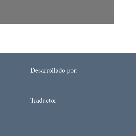
Desarrollado por:
Traductor