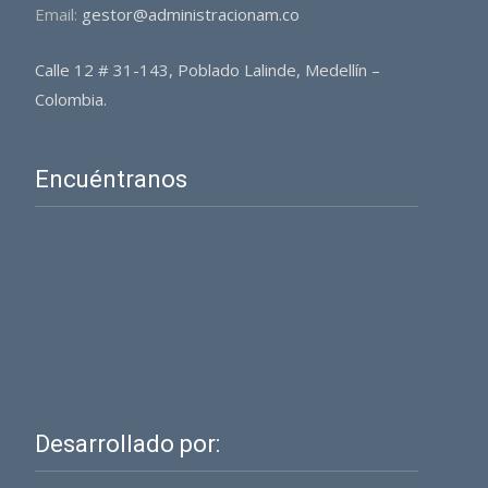
Email:
gestor@administracionam.co
Calle 12 # 31-143, Poblado Lalinde, Medellín –
Colombia.
Encuéntranos
Desarrollado por: