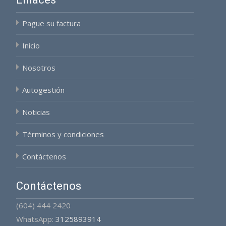
Pague su factura
Inicio
Nosotros
Autogestión
Noticias
Términos y condiciones
Contáctenos
Contáctenos
(604) 444 2420
WhatsApp:
3125893914