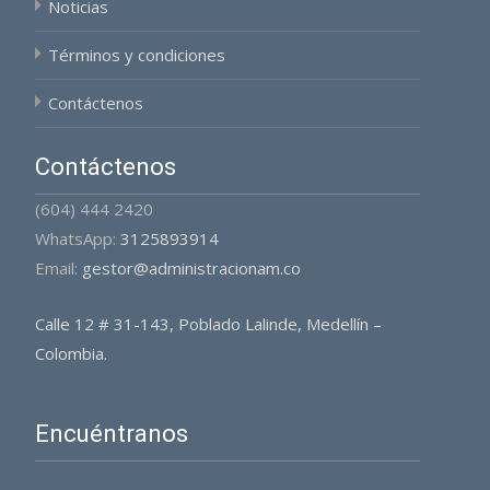
Noticias
Términos y condiciones
Contáctenos
Contáctenos
(604) 444 2420
WhatsApp:
3125893914
Email:
gestor@administracionam.co
Calle 12 # 31-143, Poblado Lalinde, Medellín –
Colombia.
Encuéntranos