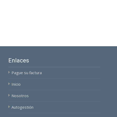
Enlaces
Pague su factura
Inicio
Nosotros
Autogestión