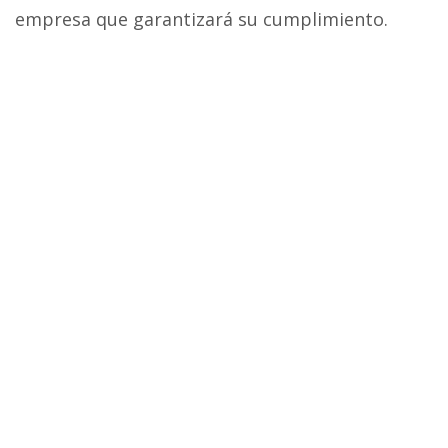
empresa que garantizará su cumplimiento.