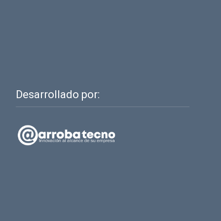
Desarrollado por: